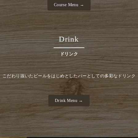
Course Menu →
Drink
ドリンク
こだわり抜いたビールをはじめとしたバーとしての多彩なドリンク
Drink Menu →