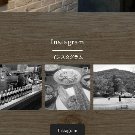
Instagram
インスタグラム
Instagram