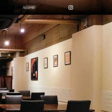
Instagram
Access