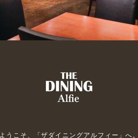
ようこそ、「ザダイニングアルフィー」へ