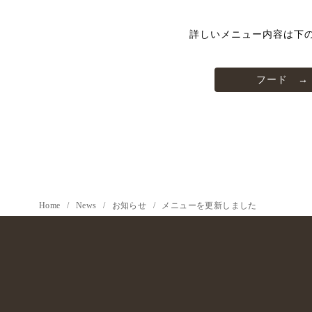
詳しいメニュー内容は下
フード →
Home
News
お知らせ
メニューを更新しました